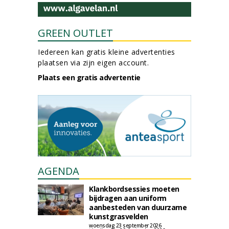
GREEN OUTLET
Iedereen kan gratis kleine advertenties
plaatsen via zijn eigen account.
Plaats een gratis advertentie
AGENDA
Klankbordsessies moeten
bijdragen aan uniform
aanbesteden van duurzame
kunstgrasvelden
woensdag 23 september 2026