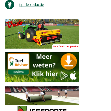
tip de redactie