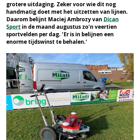
grotere uitdaging. Zeker voor wie dit nog
handmatig doet met het uitzetten van lijnen.
Daarom belijnt Maciej Ambrozy van
Dican
Sport
in de maand augustus zo'n veertien
sportvelden per dag. 'Er is in belijnen een
enorme tijdswinst te behalen.'