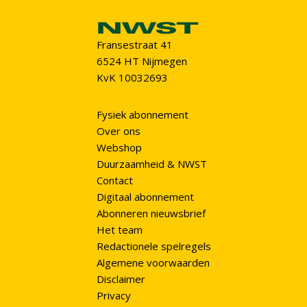
Fransestraat 41
6524 HT Nijmegen
KvK 10032693
Fysiek abonnement
Over ons
Webshop
Duurzaamheid & NWST
Contact
Digitaal abonnement
Abonneren nieuwsbrief
Het team
Redactionele spelregels
Algemene voorwaarden
Disclaimer
Privacy