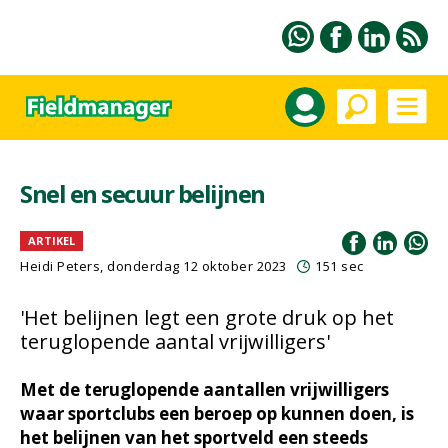
Snel en secuur belijnen
ARTIKEL
Heidi Peters
, donderdag 12 oktober 2023
151 sec
'Het belijnen legt een grote druk op het
teruglopende aantal vrijwilligers'
Met de teruglopende aantallen vrijwilligers
waar sportclubs een beroep op kunnen doen, is
het belijnen van het sportveld een steeds