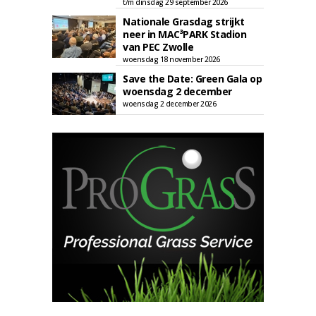
t/m dinsdag 29 september 2026
Nationale Grasdag strijkt
neer in MAC³PARK Stadion
van PEC Zwolle
woensdag 18 november 2026
Save the Date: Green Gala op
woensdag 2 december
woensdag 2 december 2026