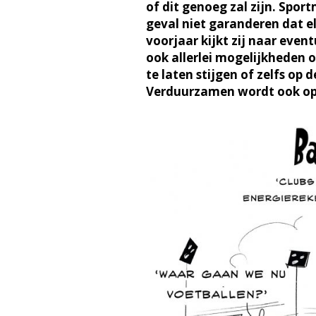
of dit genoeg zal zijn. Spor
geval niet garanderen dat el
voorjaar kijkt zij naar even
ook allerlei mogelijkheden 
te laten stijgen of zelfs op 
Verduurzamen wordt ook op d