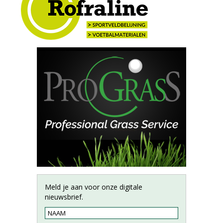
Meld je aan voor onze digitale
nieuwsbrief.