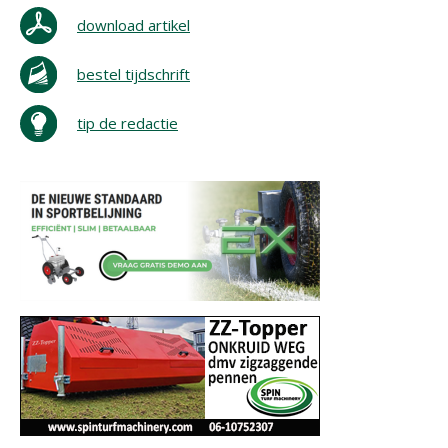
download artikel
bestel tijdschrift
tip de redactie