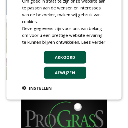
Om goed in staat te zijn onze website aan
te passen aan de wensen en interesses
van de bezoeker, maken wij gebruik van
cookies.
Deze gegevens zijn voor ons van belang
om voor u een prettige website ervaring
te kunnen blijven ontwikkelen.
Lees verder
AKKOORD
AFWIJZEN
INSTELLEN