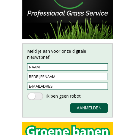
Meld je aan voor onze digitale
nieuwsbrief.