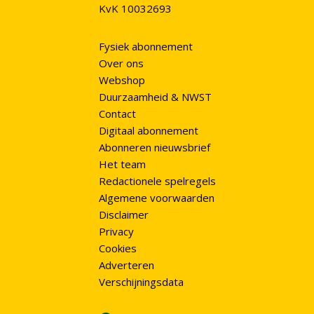
KvK 10032693
Fysiek abonnement
Over ons
Webshop
Duurzaamheid & NWST
Contact
Digitaal abonnement
Abonneren nieuwsbrief
Het team
Redactionele spelregels
Algemene voorwaarden
Disclaimer
Privacy
Cookies
Adverteren
Verschijningsdata