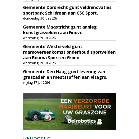
Gemeente Dordrecht gunt veldrenovaties
sportpark Schildman aan CSC Sport.
donderdag 30 juli 2026
Gemeente Maastricht gunt aanleg
kunstgrasvelden aan Finovi.
woensdag 29 juli 2026
Gemeente Westerveld gunt
raamovereenkomst onderhoud sportvelden
aan Bouma Sport en Groen.
woensdag 29 juli 2026
Gemeente Den Haag gunt levering van
graszaden en meststoffen aan Vitagro.
vrijdag 17 juli 2026