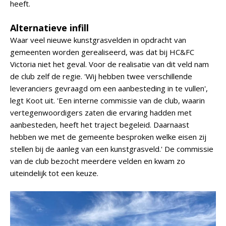
heeft.
Alternatieve infill
Waar veel nieuwe kunstgrasvelden in opdracht van
gemeenten worden gerealiseerd, was dat bij HC&FC
Victoria niet het geval. Voor de realisatie van dit veld nam
de club zelf de regie. 'Wij hebben twee verschillende
leveranciers gevraagd om een aanbesteding in te vullen',
legt Koot uit. 'Een interne commissie van de club, waarin
vertegenwoordigers zaten die ervaring hadden met
aanbesteden, heeft het traject begeleid. Daarnaast
hebben we met de gemeente besproken welke eisen zij
stellen bij de aanleg van een kunstgrasveld.' De commissie
van de club bezocht meerdere velden en kwam zo
uiteindelijk tot een keuze.