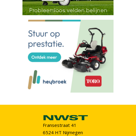
Fransestraat 41
6524 HT Nijmegen