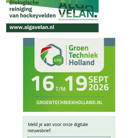
Meld je aan voor onze digitale
nieuwsbrief.