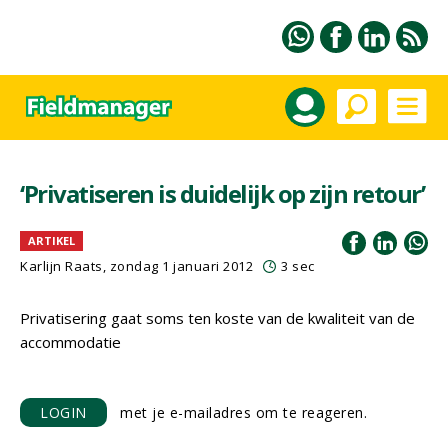
‘Privatiseren is duidelijk op zijn retour’
ARTIKEL
Karlijn Raats
, zondag 1 januari 2012
3 sec
Privatisering gaat soms ten koste van de kwaliteit van de
accommodatie
LOGIN
met je e-mailadres om te reageren.