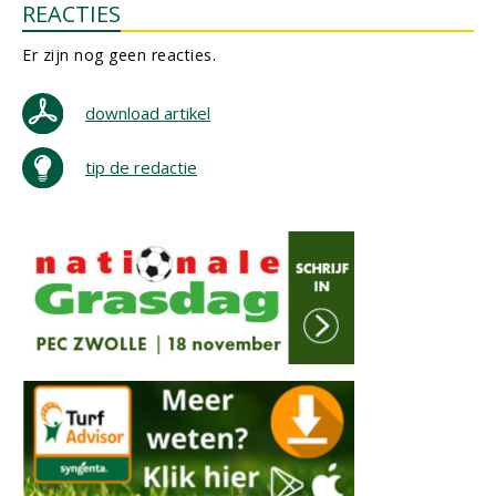
REACTIES
Er zijn nog geen reacties.
download artikel
tip de redactie