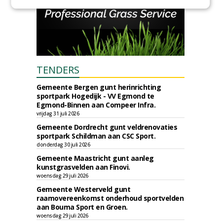
TENDERS
Gemeente Bergen gunt herinrichting
sportpark Hogedijk - VV Egmond te
Egmond-Binnen aan Compeer Infra.
vrijdag 31 juli 2026
Gemeente Dordrecht gunt veldrenovaties
sportpark Schildman aan CSC Sport.
donderdag 30 juli 2026
Gemeente Maastricht gunt aanleg
kunstgrasvelden aan Finovi.
woensdag 29 juli 2026
Gemeente Westerveld gunt
raamovereenkomst onderhoud sportvelden
aan Bouma Sport en Groen.
woensdag 29 juli 2026