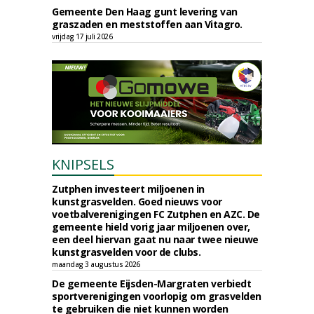
Gemeente Den Haag gunt levering van
graszaden en meststoffen aan Vitagro.
vrijdag 17 juli 2026
KNIPSELS
Zutphen investeert miljoenen in
kunstgrasvelden. Goed nieuws voor
voetbalverenigingen FC Zutphen en AZC. De
gemeente hield vorig jaar miljoenen over,
een deel hiervan gaat nu naar twee nieuwe
kunstgrasvelden voor de clubs.
maandag 3 augustus 2026
De gemeente Eijsden-Margraten verbiedt
sportverenigingen voorlopig om grasvelden
te gebruiken die niet kunnen worden