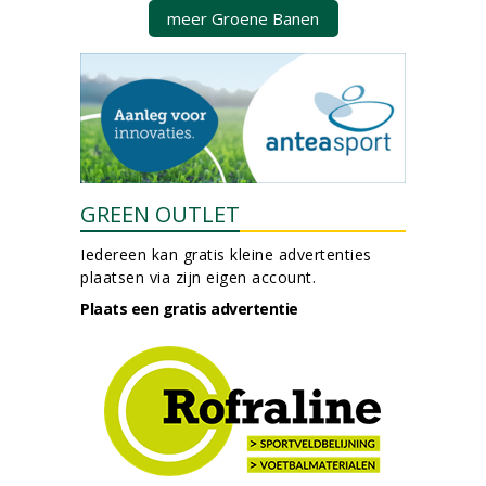
meer Groene Banen
GREEN OUTLET
Iedereen kan gratis kleine advertenties
plaatsen via zijn eigen account.
Plaats een gratis advertentie