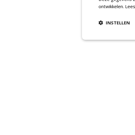
ontwikkelen.
Lees
INSTELLEN