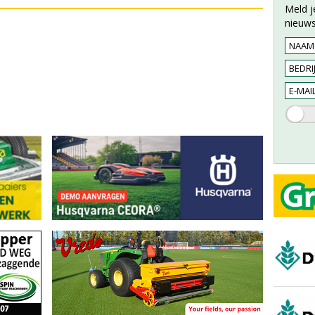
Meld j
nieuws