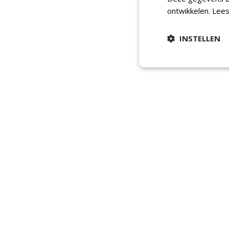
ontwikkelen.
Lees
INSTELLEN