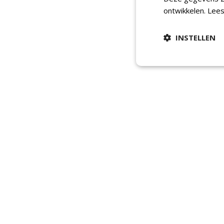
ontwikkelen.
Lees
INSTELLEN