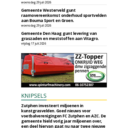
woensdag 29 juli 2026
Gemeente Westerveld gunt
raamovereenkomst onderhoud sportvelden
aan Bouma Sport en Groen.
woensdag 29 juli 2026
Gemeente Den Haag gunt levering van
graszaden en meststoffen aan Vitagro.
vrijdag 17 juli 2026
KNIPSELS
Zutphen investeert miljoenen in
kunstgrasvelden. Goed nieuws voor
voetbalverenigingen FC Zutphen en AZC. De
gemeente hield vorig jaar miljoenen over,
een deel hiervan gaat nu naar twee nieuwe