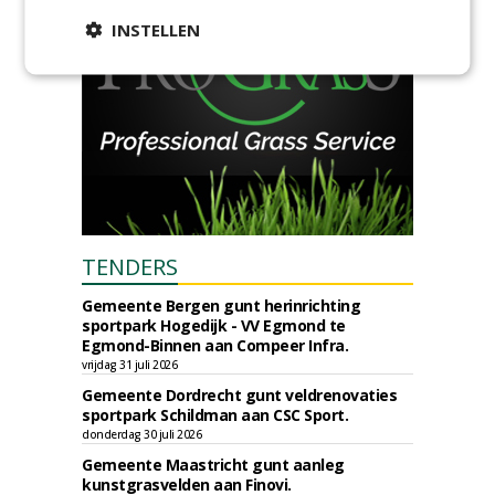
INSTELLEN
TENDERS
Gemeente Bergen gunt herinrichting
sportpark Hogedijk - VV Egmond te
Egmond-Binnen aan Compeer Infra.
vrijdag 31 juli 2026
Gemeente Dordrecht gunt veldrenovaties
sportpark Schildman aan CSC Sport.
donderdag 30 juli 2026
Gemeente Maastricht gunt aanleg
kunstgrasvelden aan Finovi.