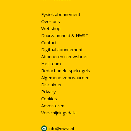
Fysiek abonnement
Over ons
Webshop
Duurzaamheid & NWST
Contact
Digitaal abonnement
Abonneren nieuwsbrief
Het team
Redactionele spelregels
Algemene voorwaarden
Disclaimer
Privacy
Cookies
Adverteren
Verschijningsdata
info@nwst.nl