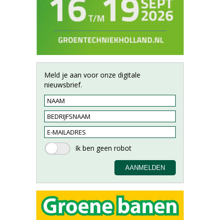
Meld je aan voor onze digitale
nieuwsbrief.