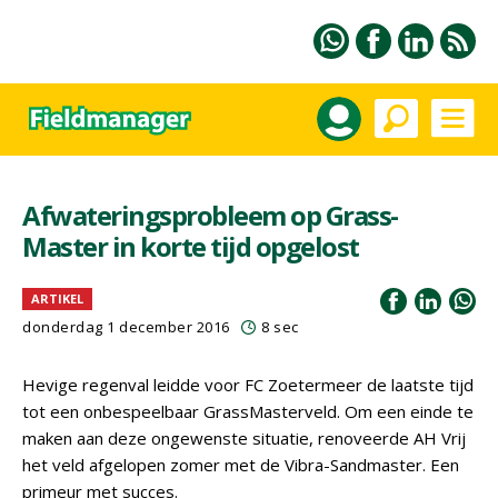
Afwateringsprobleem op Grass-
Master in korte tijd opgelost
ARTIKEL
donderdag 1 december 2016
8 sec
Hevige regenval leidde voor FC Zoetermeer de laatste tijd
tot een onbespeelbaar GrassMasterveld. Om een einde te
maken aan deze ongewenste situatie, renoveerde AH Vrij
het veld afgelopen zomer met de Vibra-Sandmaster. Een
primeur met succes.