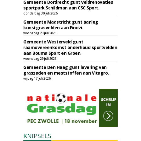
Gemeente Dordrecht gunt veldrenovaties
sportpark Schildman aan CSC Sport.
donderdag 30 juli 2026
Gemeente Maastricht gunt aanleg
kunstgrasvelden aan Finovi.
woensdag 29 juli 2026
Gemeente Westerveld gunt
raamovereenkomst onderhoud sportvelden
aan Bouma Sport en Groen.
woensdag 29 juli 2026
Gemeente Den Haag gunt levering van
graszaden en meststoffen aan Vitagro.
vrijdag 17 juli 2026
KNIPSELS