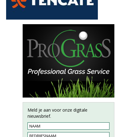
Meld je aan voor onze digitale
nieuwsbrief.