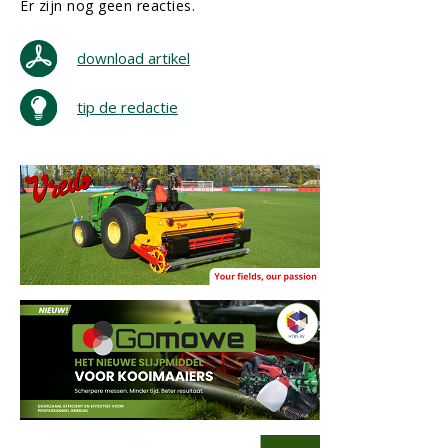
Er zijn nog geen reacties.
download artikel
tip de redactie