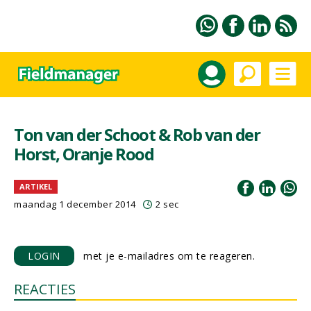
Ton van der Schoot & Rob van der
Horst, Oranje Rood
ARTIKEL
maandag 1 december 2014
2 sec
LOGIN
met je e-mailadres om te reageren.
REACTIES