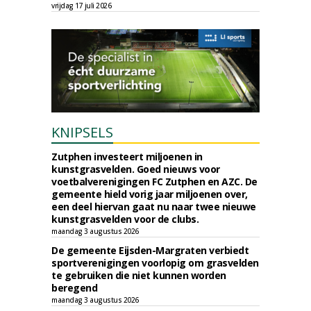
vrijdag 17 juli 2026
KNIPSELS
Zutphen investeert miljoenen in
kunstgrasvelden. Goed nieuws voor
voetbalverenigingen FC Zutphen en AZC. De
gemeente hield vorig jaar miljoenen over,
een deel hiervan gaat nu naar twee nieuwe
kunstgrasvelden voor de clubs.
maandag 3 augustus 2026
De gemeente Eijsden-Margraten verbiedt
sportverenigingen voorlopig om grasvelden
te gebruiken die niet kunnen worden
beregend
maandag 3 augustus 2026