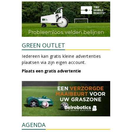
GREEN OUTLET
Iedereen kan gratis kleine advertenties
plaatsen via zijn eigen account.
Plaats een gratis advertentie
AGENDA