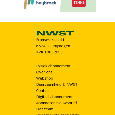
Fransestraat 41
6524 HT Nijmegen
KvK 10032693
Fysiek abonnement
Over ons
Webshop
Duurzaamheid & NWST
Contact
Digitaal abonnement
Abonneren nieuwsbrief
Het team