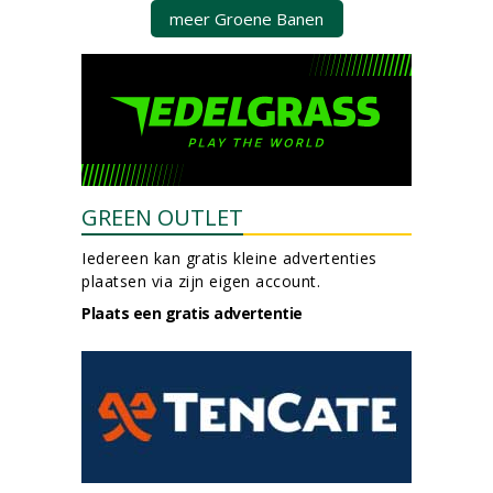
meer Groene Banen
GREEN OUTLET
Iedereen kan gratis kleine advertenties
plaatsen via zijn eigen account.
Plaats een gratis advertentie