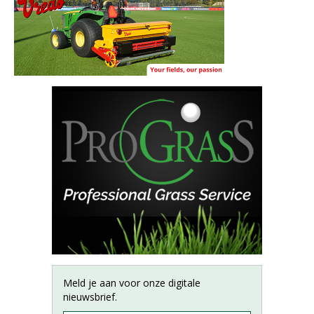
Meld je aan voor onze digitale
nieuwsbrief.