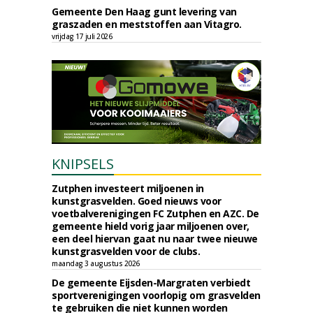
Gemeente Den Haag gunt levering van
graszaden en meststoffen aan Vitagro.
vrijdag 17 juli 2026
KNIPSELS
Zutphen investeert miljoenen in
kunstgrasvelden. Goed nieuws voor
voetbalverenigingen FC Zutphen en AZC. De
gemeente hield vorig jaar miljoenen over,
een deel hiervan gaat nu naar twee nieuwe
kunstgrasvelden voor de clubs.
maandag 3 augustus 2026
De gemeente Eijsden-Margraten verbiedt
sportverenigingen voorlopig om grasvelden
te gebruiken die niet kunnen worden