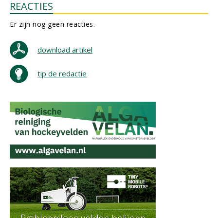
REACTIES
Er zijn nog geen reacties.
download artikel
tip de redactie