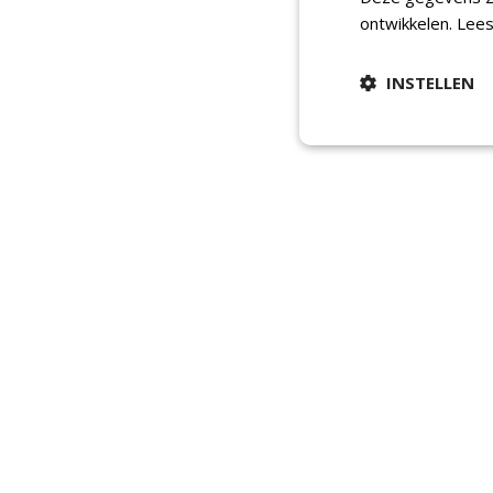
ontwikkelen.
Lees
INSTELLEN