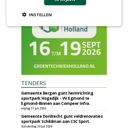
INSTELLEN
TENDERS
Gemeente Bergen gunt herinrichting
sportpark Hogedijk - VV Egmond te
Egmond-Binnen aan Compeer Infra.
vrijdag 31 juli 2026
Gemeente Dordrecht gunt veldrenovaties
sportpark Schildman aan CSC Sport.
donderdag 30 juli 2026