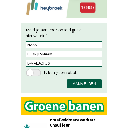
Meld je aan voor onze digitale
nieuwsbrief.
Proefveldmedewerker/
Chauffeur