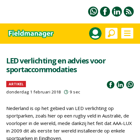
LED verlichting en advies voor
sportaccommodaties
ARTIKEL
donderdag 1 februari 2018
9 sec
Nederland is op het gebied van LED verlichting op
sportparken, zoals hier op een rugby veld in Australië, de
voorloper in de wereld, mede dankzij het feit dat AAA-LUX
in 2009 dit als eerste ter wereld installeerde op enkele
sportparken in Eindhoven.