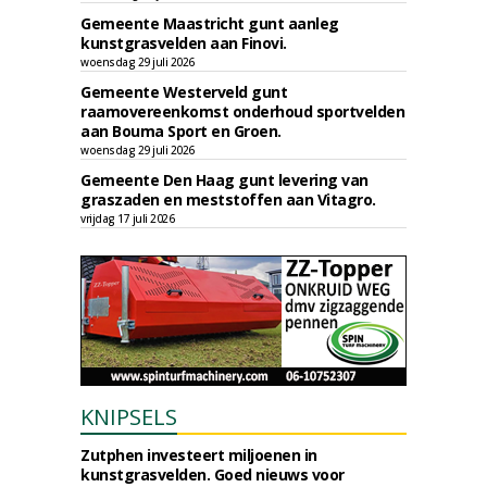
Gemeente Maastricht gunt aanleg
kunstgrasvelden aan Finovi.
woensdag 29 juli 2026
Gemeente Westerveld gunt
raamovereenkomst onderhoud sportvelden
aan Bouma Sport en Groen.
woensdag 29 juli 2026
Gemeente Den Haag gunt levering van
graszaden en meststoffen aan Vitagro.
vrijdag 17 juli 2026
KNIPSELS
Zutphen investeert miljoenen in
kunstgrasvelden. Goed nieuws voor