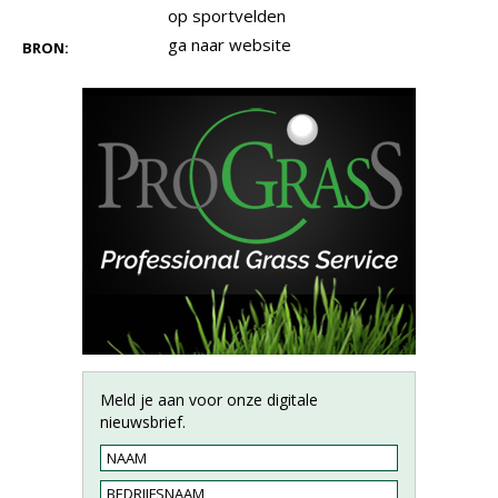
op sportvelden
ga naar website
BRON:
Meld je aan voor onze digitale
nieuwsbrief.