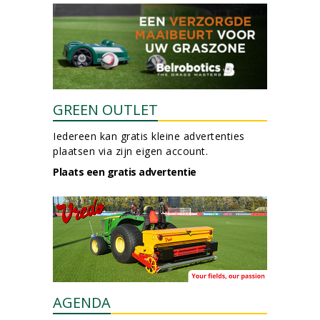
GREEN OUTLET
Iedereen kan gratis kleine advertenties
plaatsen via zijn eigen account.
Plaats een gratis advertentie
AGENDA