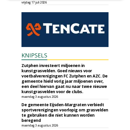
vrijdag 17 juli 2026
KNIPSELS
Zutphen investeert miljoenen in
kunstgrasvelden. Goed nieuws voor
voetbalverenigingen FC Zutphen en AZC. De
gemeente hield vorig jaar miljoenen over,
een deel hiervan gaat nu naar twee nieuwe
kunstgrasvelden voor de clubs.
maandag 3 augustus 2026
De gemeente Eijsden-Margraten verbiedt
sportverenigingen voorlopig om grasvelden
te gebruiken die niet kunnen worden
beregend
maandag 3 augustus 2026