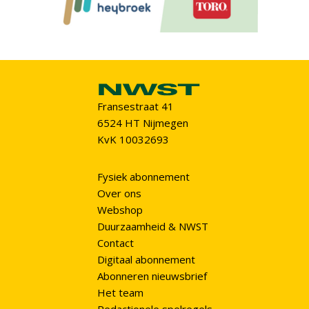
Fransestraat 41
6524 HT Nijmegen
KvK 10032693
Fysiek abonnement
Over ons
Webshop
Duurzaamheid & NWST
Contact
Digitaal abonnement
Abonneren nieuwsbrief
Het team