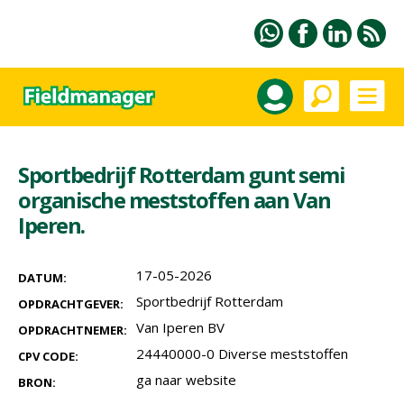
Sportbedrijf Rotterdam gunt semi
organische meststoffen aan Van
Iperen.
17-05-2026
DATUM:
Sportbedrijf Rotterdam
OPDRACHTGEVER:
Van Iperen BV
OPDRACHTNEMER:
24440000-0 Diverse meststoffen
CPV CODE:
ga naar website
BRON: