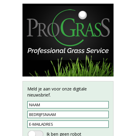
Meld je aan voor onze digitale
nieuwsbrief.