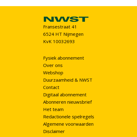
Fransestraat 41
6524 HT Nijmegen
KvK 10032693
Fysiek abonnement
Over ons
Webshop
Duurzaamheid & NWST
Contact
Digitaal abonnement
Abonneren nieuwsbrief
Het team
Redactionele spelregels
Algemene voorwaarden
Disclaimer