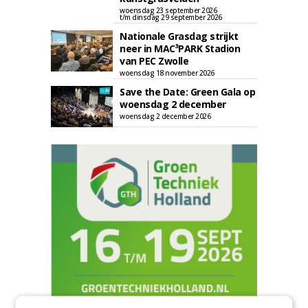
woensdag 23 september 2026
t/m dinsdag 29 september 2026
Nationale Grasdag strijkt
neer in MAC³PARK Stadion
van PEC Zwolle
woensdag 18 november 2026
Save the Date: Green Gala op
woensdag 2 december
woensdag 2 december 2026