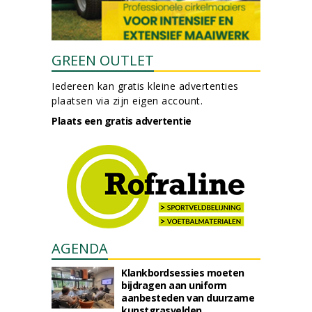
GREEN OUTLET
Iedereen kan gratis kleine advertenties
plaatsen via zijn eigen account.
Plaats een gratis advertentie
AGENDA
Klankbordsessies moeten
bijdragen aan uniform
aanbesteden van duurzame
kunstgrasvelden