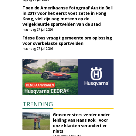
Toen de Amerikaanse fotograaf Austin Bell
in 2017 voor het eerst voet zette in Hong
Kong, viel zijn oog meteen op de
velgekleurde sportvelden van de stad
maandag 27 juli 2026
Friese Boys vraagt gemeente om oplossing
voor overbelaste sportvelden
maandag 27 juli 2026
TRENDING
Grasmeesters verder onder
leiding van Hans Kok: 'Voor
onze klanten verandert er
niets'