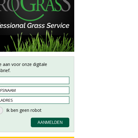
e aan voor onze digitale
brief.