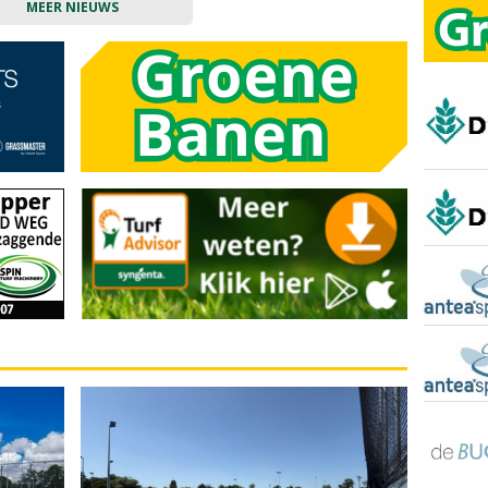
MEER NIEUWS